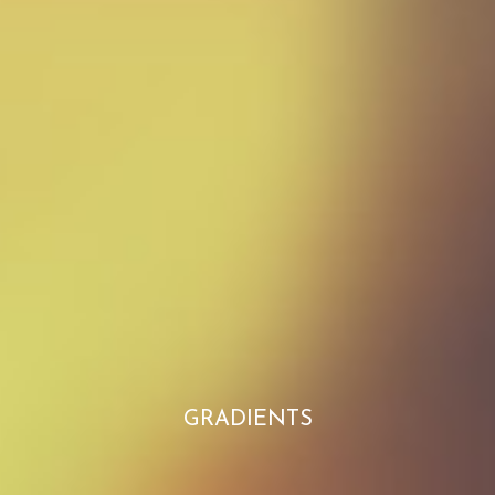
GRADIENTS